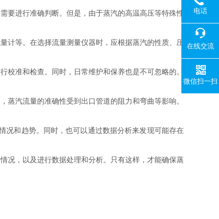
电话
量需要进行准确判断。但是，由于蒸汽的高温高压等特殊性
流量计等。在选择流量测量仪器时，应根据蒸汽的性质、压
在线交流
进行校准和检查。同时，日常维护和保养也是不可忽略的。
微信扫一扫
中，蒸汽流量的准确性受到出口管道的阻力和弯曲等影响。
化情况和趋势。同时，也可以通过数据分析来发现可能存在
际情况，以及进行数据处理和分析。只有这样，才能确保蒸