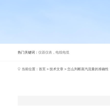
热门关键词：
仪器仪表，电线电缆
当前位置：
首页
>
技术文章
> 怎么判断蒸汽流量的准确性