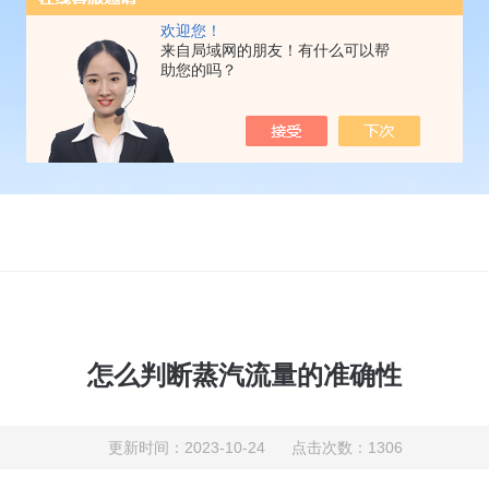
欢迎您！
来自局域网的朋友！有什么可以帮
助您的吗？
怎么判断蒸汽流量的准确性
更新时间：2023-10-24 点击次数：1306