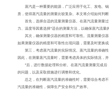
蒸汽是一种重要的能源，广泛应用于化工、发电、锅
质，使得蒸汽流量的测量比较复杂。本文将介绍如何判断
首先，选择合适的流量测量仪器。在蒸汽流量测量过
力、温度等因素选择*适合的测量方法，以确保蒸汽流量
其次，确保测量仪器的精度和可靠性。流量测量仪器
如果测量仪器的精度和可靠性出现问题，需要及时更换或
第三，考虑蒸汽流量的实际情况。蒸汽流量的准确性
因此，在测量蒸汽流量时，需要考虑具体的实际情况，并
*后，进行数据处理和分析。在蒸汽流量测量完成后
的问题，以及采取措施进行调整和优化。
总之，在判断蒸汽流量的准确性时，需要综合考虑不
汽流量的准确性，保障生产安全和生产效率。