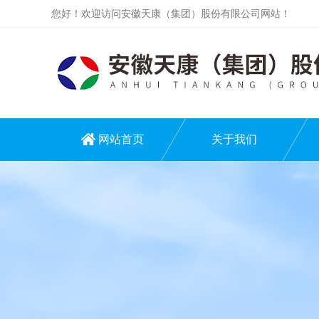
您好！欢迎访问安徽天康（集团）股份有限公司网站！
网站首页
关于我们