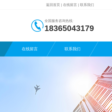
返回首页
|
在线留言
|
联系我们
全国服务咨询热线:
18365043179
在线留言
联系我们