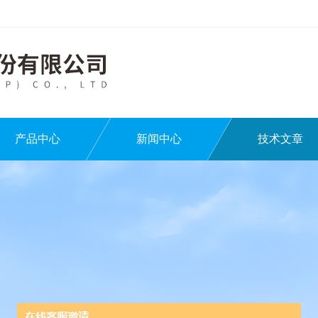
产品中心
新闻中心
技术文章