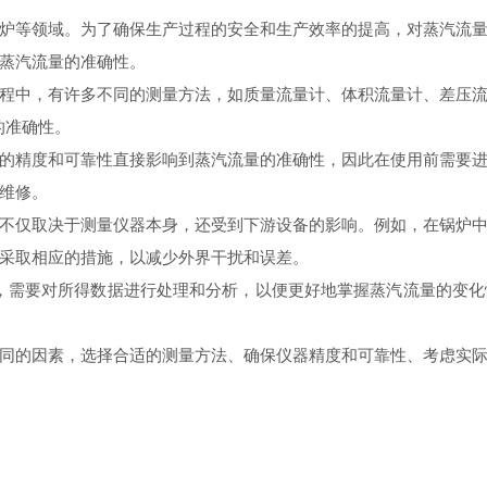
炉等领域。为了确保生产过程的安全和生产效率的提高，对蒸汽流
蒸汽流量的准确性。
程中，有许多不同的测量方法，如质量流量计、体积流量计、差压
的准确性。
的精度和可靠性直接影响到蒸汽流量的准确性，因此在使用前需要
维修。
不仅取决于测量仪器本身，还受到下游设备的影响。例如，在锅炉
采取相应的措施，以减少外界干扰和误差。
，需要对所得数据进行处理和分析，以便更好地掌握蒸汽流量的变
同的因素，选择合适的测量方法、确保仪器精度和可靠性、考虑实