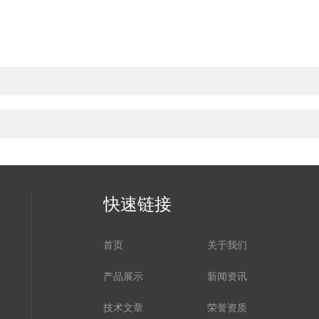
快速链接
首页
关于我们
产品展示
新闻资讯
技术文章
荣誉资质