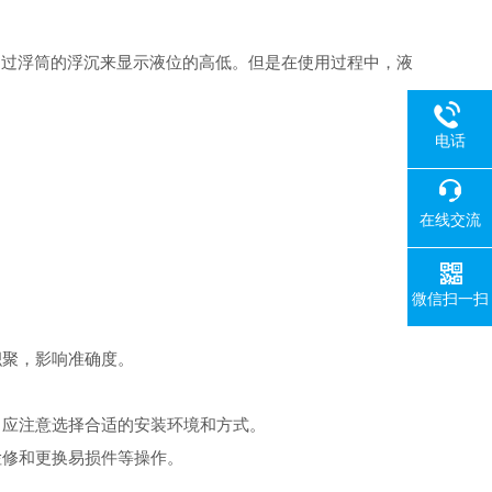
通过浮筒的浮沉来显示液位的高低。但是在使用过程中，液
电话
在线交流
微信扫一扫
积聚，影响准确度。
，应注意选择合适的安装环境和方式。
检修和更换易损件等操作。