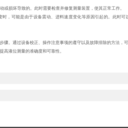
置松动或损坏导致的。此时需要检查并修复测量装置，使其正常工作。
跳变时，可能是由于设备震动、进料速度变化等原因引起的。此时
步骤。通过设备校正、操作注意事项的遵守以及故障排除的方法，
提高液位测量的准确度和可靠性。