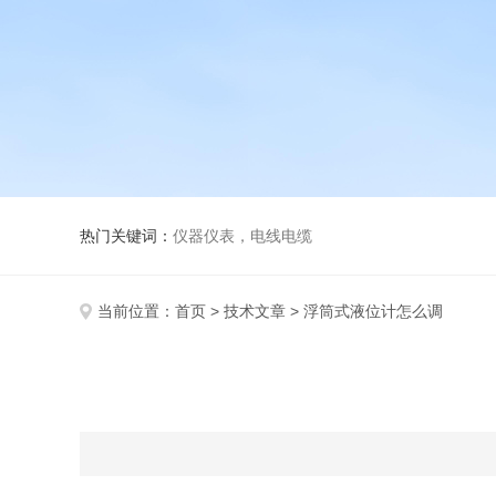
热门关键词：
仪器仪表，电线电缆
当前位置：
首页
>
技术文章
> 浮筒式液位计怎么调