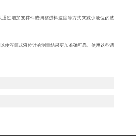
可以通过增加支撑件或调整进料速度等方式来减少液位的波
可以使浮筒式液位计的测量结果更加准确可靠。使用这些调