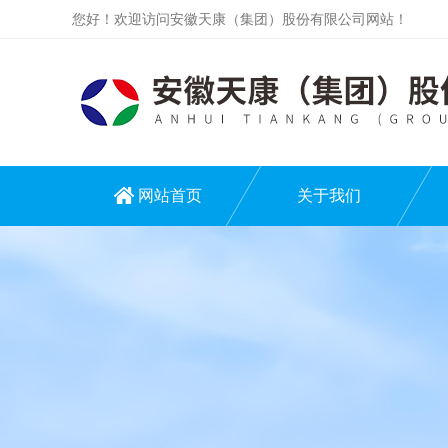
您好！欢迎访问安徽天康（集团）股份有限公司网站！
网站首页
关于我们