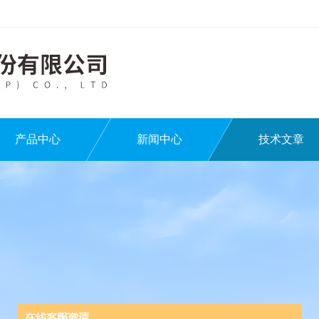
产品中心
新闻中心
技术文章