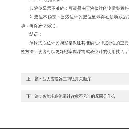
1. 液位显示不准确：可能是由于液位计的测量装
2. 液位不稳定：当液位计的液位显示存在波动或
动，确保液位稳定。
结语：
浮筒式液位计的调整是保证其准确性和稳定性的重要
整方法，读者可以更好地掌握浮筒式液位计的使用技巧，
上一篇：
压力变送器三阀组开关顺序
下一篇：
智能电磁流量计读数不累计的原因是什么