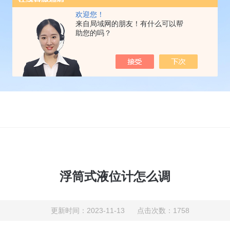
欢迎您！
来自局域网的朋友！有什么可以帮
助您的吗？
浮筒式液位计怎么调
更新时间：2023-11-13 点击次数：1758