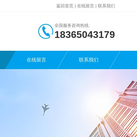
返回首页
|
在线留言
|
联系我们
全国服务咨询热线:
18365043179
在线留言
联系我们