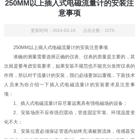
250MM以上插入式电磁流量计的安装注
意事项
更新时间：2024-03-18 点击次数：1075
250MM以上插入式电磁流量计的安装注意事项
准确的测量需要选择正确的仪表、仪表的质量是主要的，其
次就是要考虑安装要求，如果安装不规范也不能充分发挥仪表的
作用，所以对于流量计的安装，我们必须要加以重视，下面技术
人员来为你介绍一下插入式电磁流量计的安装要求及注意事
项：
1、插入式电磁流量计应尽量远离具有强电磁场的设备；
2、安装场所不应有强烈震动，管道固定牢靠、环境温度变
化不大；
3、安装位置必须保证管道内始终充满被测流体，传感器安