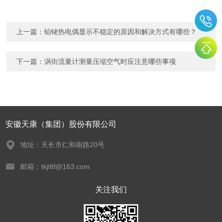
上一篇：
铂铑热电偶显示不稳定的原因和解决方式有哪些？
下一篇：
涡街流量计测量压缩空气时应注意哪些事项
安徽天康（集团）股份有限公司
地址：天长市仁和南路20号
邮箱：tkjtltf@163.com
关注我们