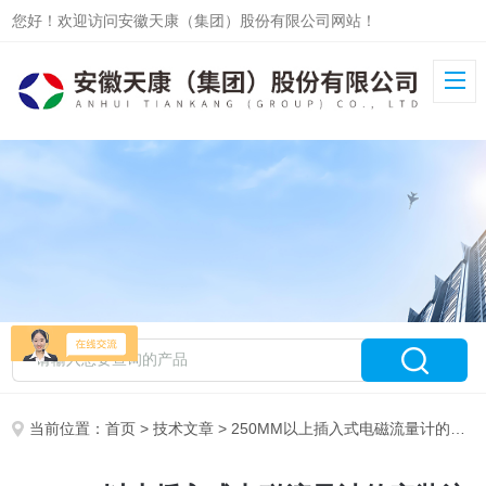
您好！欢迎访问安徽天康（集团）股份有限公司网站！
当前位置：
首页
>
技术文章
> 250MM以上插入式电磁流量计的安装注意事项