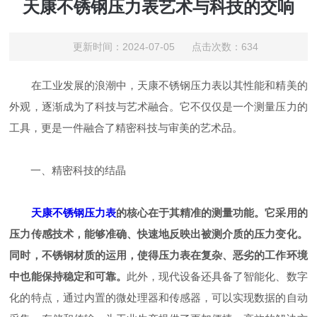
天康不锈钢压力表艺术与科技的交响
更新时间：2024-07-05 点击次数：634
在工业发展的浪潮中，天康不锈钢压力表以其性能和精美的
外观，逐渐成为了科技与艺术融合。它不仅仅是一个测量压力的
工具，更是一件融合了精密科技与审美的艺术品。
一、精密科技的结晶
天康不锈钢压力表
的核心在于其精准的测量功能。它采用的
压力传感技术，能够准确、快速地反映出被测介质的压力变化。
同时，不锈钢材质的运用，使得压力表在复杂、恶劣的工作环境
中也能保持稳定和可靠。
此外，现代设备还具备了智能化、数字
化的特点，通过内置的微处理器和传感器，可以实现数据的自动