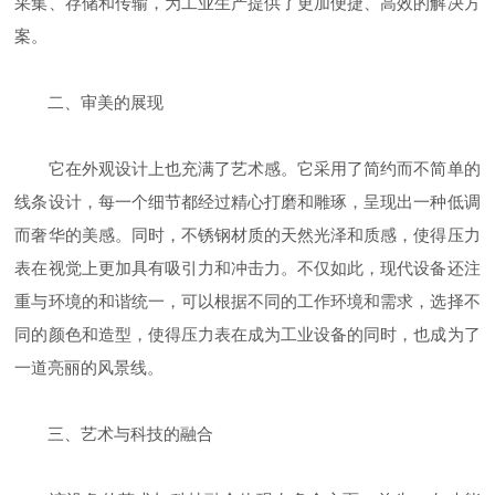
采集、存储和传输，为工业生产提供了更加便捷、高效的解决方
案。
二、审美的展现
它在外观设计上也充满了艺术感。它采用了简约而不简单的
线条设计，每一个细节都经过精心打磨和雕琢，呈现出一种低调
而奢华的美感。同时，不锈钢材质的天然光泽和质感，使得压力
表在视觉上更加具有吸引力和冲击力。不仅如此，现代设备还注
重与环境的和谐统一，可以根据不同的工作环境和需求，选择不
同的颜色和造型，使得压力表在成为工业设备的同时，也成为了
一道亮丽的风景线。
三、艺术与科技的融合