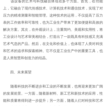
该设备的艺术与科技融合体现在多个方面。首先，在功能
上，它融合了现代传感技术、计算机技术和通信技术，实现了对
压力的精准测量和智能管理。这种技术的运用，不仅提高了压力
表的工作效率和可靠性，也为工业生产带来了更加便捷和高效的
解决方案。其次，在外观设计上，注重简约、美观和实用性，将
工业设计与艺术审美相结合，打造出了一款既具有科技感又充满
艺术气息的产品。然后，在文化和价值上，也体现了人类对科技
和艺术的追求和探索精神。它不仅是工业生产中的重要工具，也
是人类智慧和创造力的结晶。
四、未来展望
随着科技的不断进步和工业的不断发展，也将迎来更加广阔
的发展前景。一方面，随着新材料、新工艺和新技术的应用，性
能和质量将得到进一步提升；另一方面，随着人们对科技和艺术