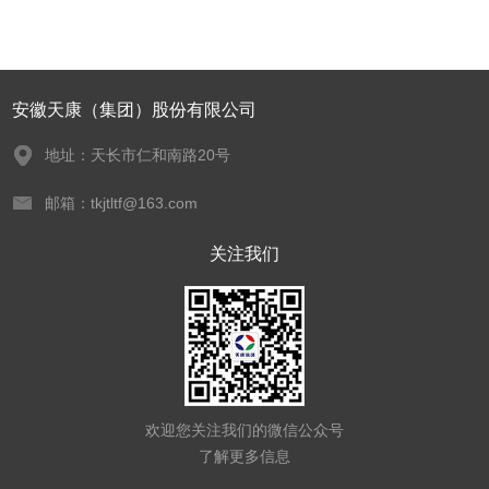
安徽天康（集团）股份有限公司
地址：天长市仁和南路20号
邮箱：tkjtltf@163.com
关注我们
欢迎您关注我们的微信公众号
了解更多信息