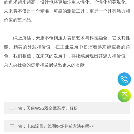
的追求越来越高，设计也将更加注重人性化、个性化和美观化。
未来将不仅是一个精准、可靠的测量工具，更是一个具有魅力和
价值的艺术品。
综上所述，天康不锈钢压力表是艺术与科技融合。它以其性
能、精美的外观和价值，在工业发展中扮演着越来越重要的角
色。我们相信，在未来的发展中，将继续展现出其魅力和价值，
为人类社会的进步和发展做出更大的贡献。
上一篇：
天康WSS双金属温度计解析
下一篇：
电磁流量计线圈好坏判断方法有哪些