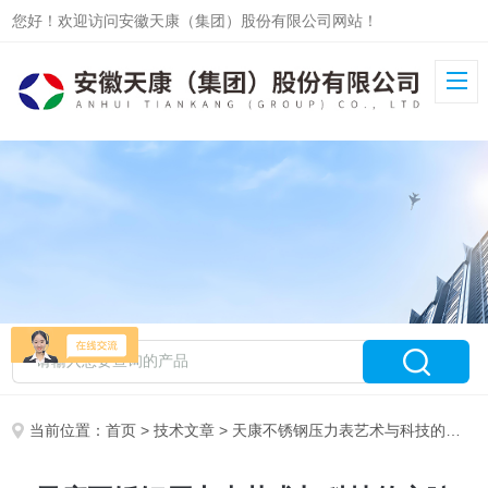
您好！欢迎访问安徽天康（集团）股份有限公司网站！
当前位置：
首页
>
技术文章
> 天康不锈钢压力表艺术与科技的交响