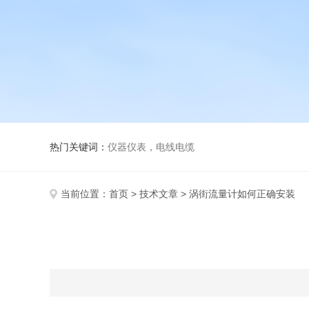
热门关键词：
仪器仪表，电线电缆
当前位置：
首页
>
技术文章
> 涡街流量计如何正确安装