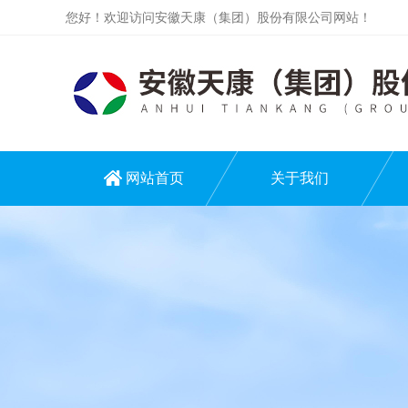
您好！欢迎访问安徽天康（集团）股份有限公司网站！
网站首页
关于我们