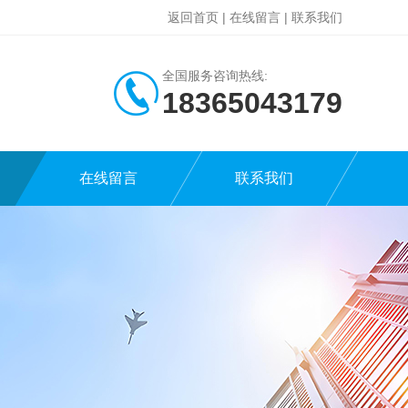
返回首页
|
在线留言
|
联系我们
全国服务咨询热线:
18365043179
在线留言
联系我们