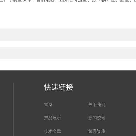
快速链接
首页
关于我们
产品展示
新闻资讯
技术文章
荣誉资质