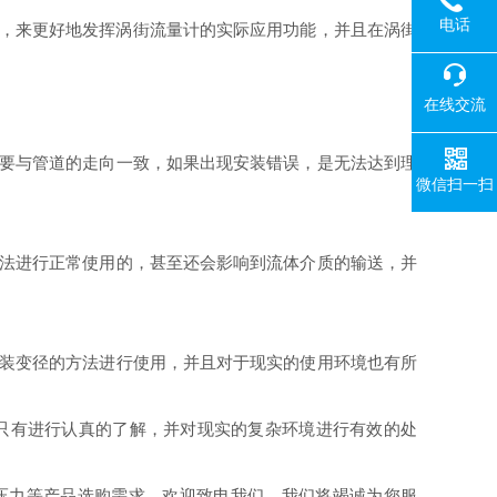
电话
，来更好地发挥涡街流量计的实际应用功能，并且在涡街
在线交流
要与管道的走向一致，如果出现安装错误，是无法达到理
微信扫一扫
法进行正常使用的，甚至还会影响到流体介质的输送，并
装变径的方法进行使用，并且对于现实的使用环境也有所
只有进行认真的了解，并对现实的复杂环境进行有效的处
压力等产品选购需求，欢迎致电我们。我们将竭诚为您服