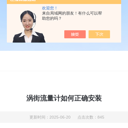
欢迎您！
来自局域网的朋友！有什么可以帮
助您的吗？
涡街流量计如何正确安装
更新时间：2025-06-20 点击次数：845