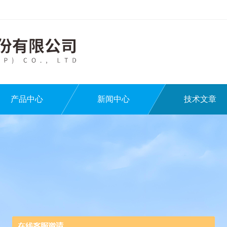
产品中心
新闻中心
技术文章