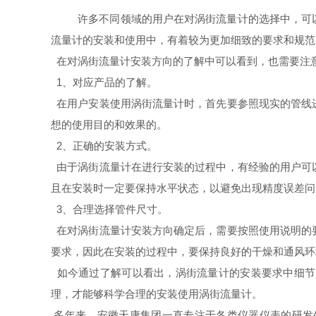
许多不同领域的用户在对涡街流量计的选择中，可
流量计的安装和使用中，有着较为更加细致的要求和规范
在对涡街流量计安装方向的了解中可以看到，也需要注
1、对应产品的了解。
在用户安装使用涡街流量计时，首先要参照现实的管线
想的使用目的和效果的。
2、正确的安装方式。
由于涡街流量计在进行安装的过程中，有经验的用户可
且在安装时一定要保持水平状态，以避免出现精度误差问
3、合理选择管件尺寸。
在对涡街流量计安装方向确定后，需要按照使用说明的
要求，因此在安装的过程中，要保持良好的干燥和通风环
如今通过了解可以看出，涡街流量计的安装要求中细节
理，才能够科学合理的安装使用涡街流量计。
多年来，安徽天康集团一直专注于各类仪器仪表的研发