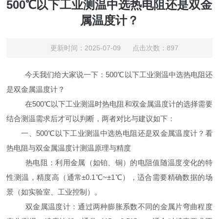
500℃以下工业测温中选热电阻还是双金
属温度计？
更新时间：2025-07-09 点击次数：897
今天我们给大家说一下：500℃以下工业测温中选热电阻还
是双金属温度计？
在500℃以下工业测温时热电阻和双金属温度计的选择需要
结合测温需求后才可以判断，两者对比与建议如下：
一、500℃以下工业测温中选热电阻还是双金属温度计？看
热电阻与双金属温度计测温原理与精度
热电阻：利用金属（如铂、铜）的电阻值随温度变化的特
性测温，精度高（通常±0.1℃~±1℃），适合需要精确数据的场
景（如实验室、工业控制）。
双金属温度计：通过两种膨胀系数不同的金属片弯曲程度