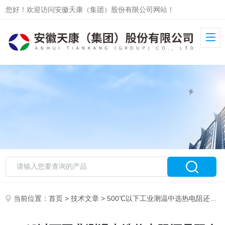
您好！欢迎访问安徽天康（集团）股份有限公司网站！
当前位置：
首页
>
技术文章
> 500℃以下工业测温中选热电阻还是双金属温度计？