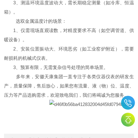
3、测温环境温度波动大，需长期稳定测量（如冷库、恒温
箱）。
选双金属温度计的场景：
1、仅需现场直观读数，对精度要求不高（如空调管道、供
暖设备）。
2、安装位置振动大、环境恶劣（如工业窑炉附近），需要
耐损耗的机械式仪表。
3、预算有限，无需复杂信号处理的简单场景。
多年来，安徽天康集团一直专注于各类仪器仪表的研发生
产，质量保障，售后放心，如果您有流量、液（物）位、温度、
压力等产品选购需求，欢迎致电我们，我们将竭诚为您服务。