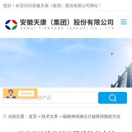
您好！欢迎访问安徽天康（集团）股份有限公司网站！
当前位置：
首页
>
技术文章
> 磁致伸缩液位计故障排除的方法