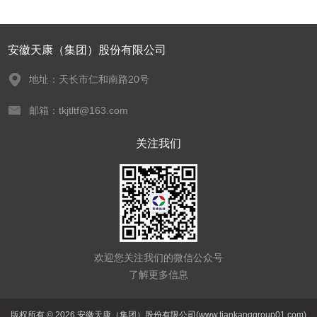
安徽天康（集团）股份有限公司
地址：天长市仁和南路20号
邮箱：tkjtltf@163.com
关注我们
欢迎您关注我们的微信公众号
了解更多信息
版权所有 © 2026 安徽天康（集团）股份有限公司(www.tiankanggroup01.com)