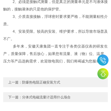
2、必须是接触式测量，但是真正的测量单元是不与液体接
触的，接触液体的只是他的保护管。
3、介质直接接触，浮球密封要求要严格，不能测量粘性介
质。
4、安装受限。较高的安装、维护要求，所以导致市场普及
不广。
多年来，安徽天康集团一直专注于各类仪器仪表的研发生
产，质量保障，售后放心，如果您有流量、液（物）位、温度、
压力等产品选购需求，欢迎致电我们，我们将竭诚为您服务。
上一篇：
防爆热电阻正确安装方式
下一篇：
分体式电磁流量计适用什么场合