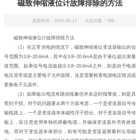
磁致伸缩液位计故障排除的方法
更新时间：2025-08-11 点击次数：788
磁致伸缩液位计故障排除方法
（1）在正常供电的情况下，磁致伸缩液位变送器输出的信
号范围为3.8~20.6mA，其中在3.8~20.6mA是由于液位超出测量
值范围。如果信号电流值超出3.8~20.6mA之外，则是由于电源
电压异常或是主要电子元件故障。这是需要检查电源电压情况或
更换电子元器件。
（2）如果输出电流有跳动现象但并未达到报警值，则是其
受到干扰。对于此问题要从两个方面考虑，一个是变送器信号传
输线路上，一个是变送器本体磁性浮子部分。对于变送器信号传
输上，应注意使用单独的屏蔽电缆，并确保变送器外壳有效接
地。而对于变送器本体部分，则有可能是变送器测量杆出现磁