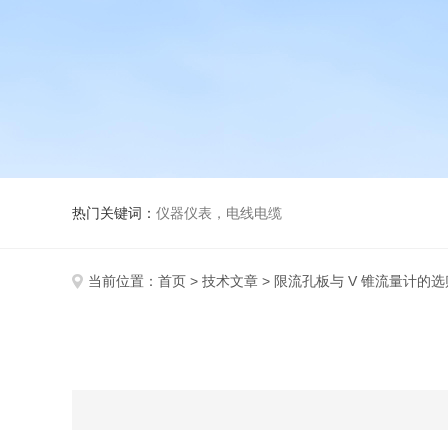
热门关键词：
仪器仪表，电线电缆
当前位置：
首页
>
技术文章
> 限流孔板与 V 锥流量计的