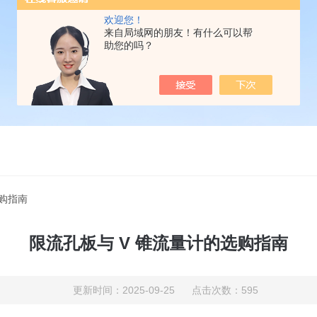
欢迎您！
来自局域网的朋友！有什么可以帮
助您的吗？
选购指南
限流孔板与 V 锥流量计的选购指南
更新时间：2025-09-25 点击次数：595