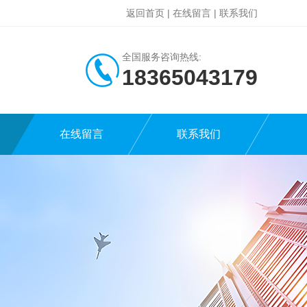
返回首页
|
在线留言
|
联系我们
全国服务咨询热线:
18365043179
在线留言
联系我们