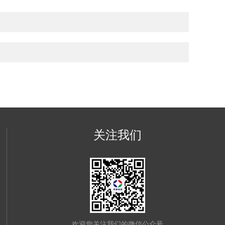
关注我们
欢迎您关注我们的微信公众号