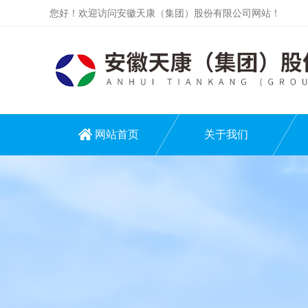
您好！欢迎访问安徽天康（集团）股份有限公司网站！
网站首页
关于我们