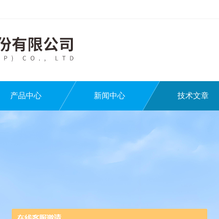
产品中心
新闻中心
技术文章