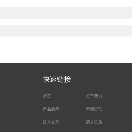
快速链接
首页
关于我们
产品展示
新闻资讯
技术文章
荣誉资质