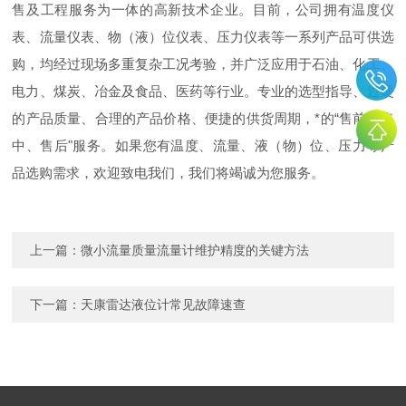
售及工程服务为一体的高新技术企业。目前，公司拥有温度仪
表、流量仪表、物（液）位仪表、压力仪表等一系列产品可供选
购，均经过现场多重复杂工况考验，并广泛应用于石油、化工、
电力、煤炭、冶金及食品、医药等行业。专业的选型指导、过硬
的产品质量、合理的产品价格、便捷的供货周期，*的“售前、售
中、售后"服务。如果您有温度、流量、液（物）位、压力等产
品选购需求，欢迎致电我们，我们将竭诚为您服务。
上一篇：
微小流量质量流量计维护精度的关键方法
下一篇：
天康雷达液位计常见故障速查