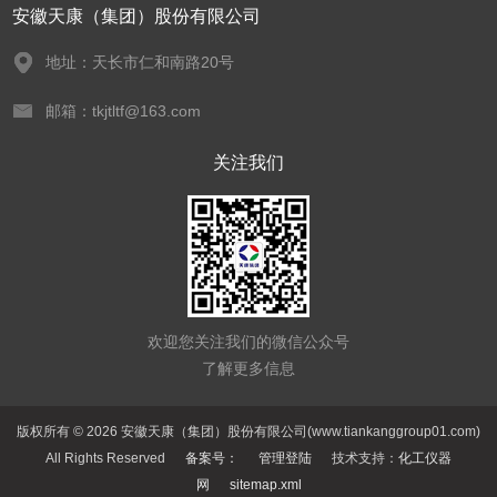
安徽天康（集团）股份有限公司
地址：天长市仁和南路20号
邮箱：tkjtltf@163.com
关注我们
欢迎您关注我们的微信公众号
了解更多信息
版权所有 © 2026 安徽天康（集团）股份有限公司(www.tiankanggroup01.com)
All Rights Reserved
备案号：
管理登陆
技术支持：
化工仪器
网
sitemap.xml