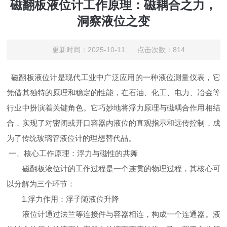
磁翻板液位计工作原理：磁耦合之力，
洞察液位之变
更新时间：2025-10-11 点击次数：814
磁翻板液位计是现代工业中广泛应用的一种液位测量仪表，它
凭借其独特的原理和稳定的性能，在石油、化工、电力、冶金等
行业中扮演着关键角色。它巧妙地将浮力原理与磁耦合作用相结
合，实现了对密闭或开口容器内液位的直观指示和远传控制，成
为了传统玻璃管液位计的理想替代品。
一、核心工作原理：浮力与磁性的共舞
磁翻板液位计的工作过程是一个连贯的物理过程，其核心可
以分解为三个环节：
1.浮力作用：浮子随液位升降
液位计通过法兰等连接件与容器相连，构成一个连通器。液