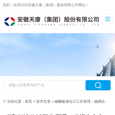
您好！欢迎访问安徽天康（集团）股份有限公司网站！
当前位置：
首页
>
技术文章
> 磁翻板液位计工作原理：磁耦合之力，洞察液位之变