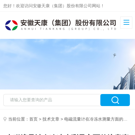
您好！欢迎访问安徽天康（集团）股份有限公司网站！
当前位置：
首页
>
技术文章
> 电磁流量计在冷冻水测量方面的注意事项