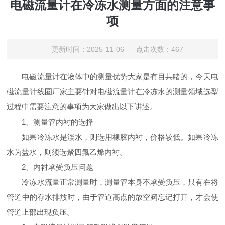
电磁流量计在冷冻水测量方面的注意事
项
更新时间：2025-11-06 点击次数：467
电磁流量计在液体中的测量优势大家是有目共睹的，今天电
磁流量计线圈厂家主要针对电磁流量计在冷冻水的测量领域选型
过程中需要注意的事项为大家做出以下讲述。
1、测量管内衬的选择
如果冷冻水是淡水，则选用橡胶内衬，价格较低。如果冷冻
水为盐水，则须选聚四氟乙烯内衬。
2、内衬承受负压问题
冷冻水流量正常测量时，测量管本身不承受负压，只有在将
管道中的存水排放时，由于管道高点的放空阀忘记打开，才会使
管道上部出现负压。