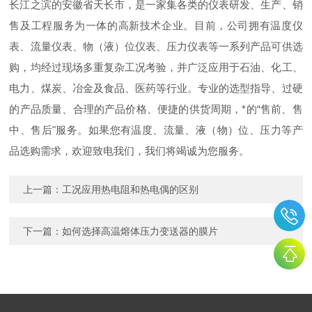
长江之滨的安徽省天长市，是一家集各类的仪表研发、生产、销
售及工程服务为一体的高新技术企业。目前，公司拥有温度仪
表、流量仪表、物（液）位仪表、压力仪表等一系列产品可供选
购，均经过现场多重复杂工况考验，并广泛应用于石油、化工、
电力、煤炭、冶金及食品、医药等行业。专业的选型指导、过硬
的产品质量、合理的产品价格、便捷的供货周期，*的“售前、售
中、售后"服务。如果您有温度、流量、液（物）位、压力等产
品选购需求，欢迎致电我们，我们将竭诚为您服务。
上一篇：
工况应用热电阻和热电偶的区别
下一篇：
如何选择高温熔体压力变送器的膜片