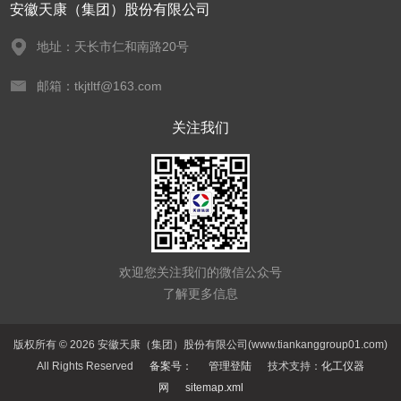
安徽天康（集团）股份有限公司
地址：天长市仁和南路20号
邮箱：tkjtltf@163.com
关注我们
欢迎您关注我们的微信公众号
了解更多信息
版权所有 © 2026 安徽天康（集团）股份有限公司(www.tiankanggroup01.com)
All Rights Reserved
备案号：
管理登陆
技术支持：
化工仪器
网
sitemap.xml