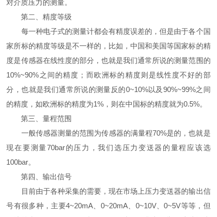
对介质压力的测量。
第二、精度等级
每一种电子式的测量计都会有精度误差的，但是由于各个国
家所标的精度等级是不一样的，比如，中国和美国等国家标的精
度是传感器在线性度的部分，也就是我们通常所说的测量范围的
10%~90%之间的精度；而欧洲标的精度则是线性度不好的部
分，也就是我们通常所说的测量反的0~10%以及90%~99%之间
的精度，如欧洲标的精度为1%，则在中国标的精度就为0.5%。
第三、量程范围
一般传感器测量的范围为传感器的满量程70%是的，也就是
现在要测量70bar的压力，我们选压力变送器的量程应该选
100bar。
第四、输出信号
目前由于各种采集的需要，现在市场上压力变送器的输出信
号有很多种，主要4~20mA、0~20mA、0~10V、0~5V等等，但