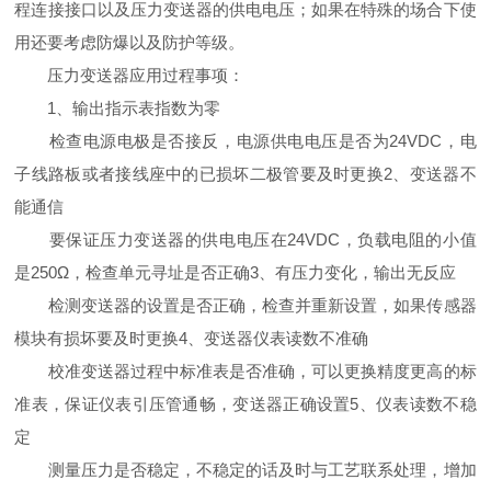
程连接接口以及压力变送器的供电电压；如果在特殊的场合下使
用还要考虑防爆以及防护等级。
压力变送器应用过程事项：
1、输出指示表指数为零
检查电源电极是否接反，电源供电电压是否为24VDC，电
子线路板或者接线座中的已损坏二极管要及时更换2、变送器不
能通信
要保证压力变送器的供电电压在24VDC，负载电阻的小值
是250Ω，检查单元寻址是否正确3、有压力变化，输出无反应
检测变送器的设置是否正确，检查并重新设置，如果传感器
模块有损坏要及时更换4、变送器仪表读数不准确
校准变送器过程中标准表是否准确，可以更换精度更高的标
准表，保证仪表引压管通畅，变送器正确设置5、仪表读数不稳
定
测量压力是否稳定，不稳定的话及时与工艺联系处理，增加