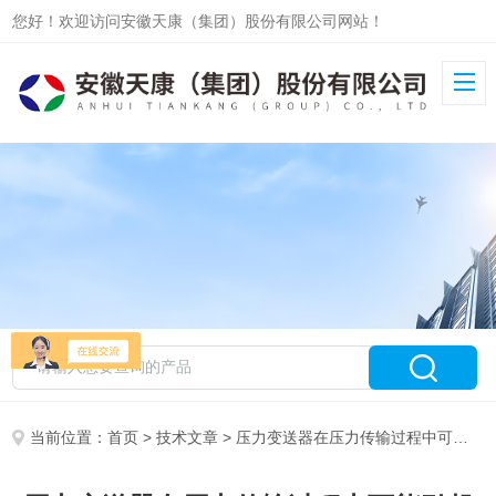
您好！欢迎访问安徽天康（集团）股份有限公司网站！
当前位置：
首页
>
技术文章
> 压力变送器在压力传输过程中可能引起误差的原因