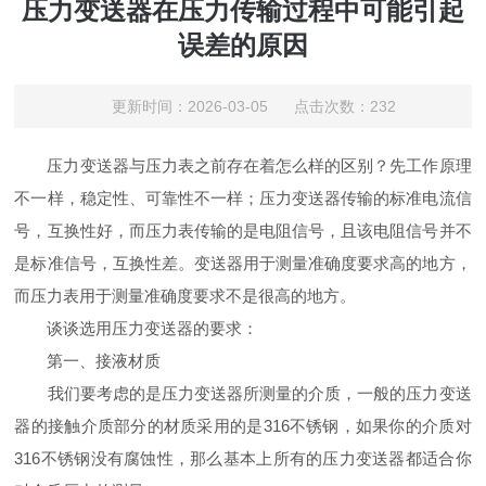
压力变送器在压力传输过程中可能引起
误差的原因
更新时间：2026-03-05 点击次数：232
压力变送器与压力表之前存在着怎么样的区别？先工作原理
不一样，稳定性、可靠性不一样；压力变送器传输的标准电流信
号，互换性好，而压力表传输的是电阻信号，且该电阻信号并不
是标准信号，互换性差。变送器用于测量准确度要求高的地方，
而压力表用于测量准确度要求不是很高的地方。
谈谈选用压力变送器的要求：
第一、接液材质
我们要考虑的是压力变送器所测量的介质，一般的压力变送
器的接触介质部分的材质采用的是316不锈钢，如果你的介质对
316不锈钢没有腐蚀性，那么基本上所有的压力变送器都适合你