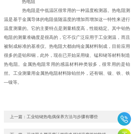
热电阻
热电阻是中低温区很常用的一种温度检测器。热电阻测
温是基于金属导体的电阻值随温度的增加而增加这一特性来进行
温度测量的。它的主要特点是测量精度高，性能稳定。其中铂热
电阻的测量准确度是很高的，它不仅广泛应用于工业测温，而且
被制成标准的基准仪。热电阻大都由纯金属材料制成，目前应用
很多的是铂和铜，此外，现在已开始采用镍、锰和铑等材料制造
热电阻。金属热电阻常用的感温材料种类较多，很常用的是铂
丝。工业测量用金属热电阻材料除铂丝外，还有铜、镍、铁、铁
—镍等。
上一篇：
工业铂铑热电偶保养方法与步骤有哪些