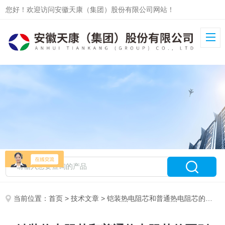
您好！欢迎访问安徽天康（集团）股份有限公司网站！
当前位置：
首页
>
技术文章
> 铠装热电阻芯和普通热电阻芯的区别