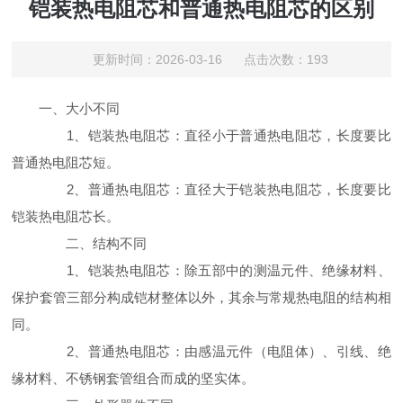
铠装热电阻芯和普通热电阻芯的区别
更新时间：2026-03-16 点击次数：193
一、大小不同
1、铠装热电阻芯：直径小于普通热电阻芯，长度要比
普通热电阻芯短。
2、普通热电阻芯：直径大于铠装热电阻芯，长度要比
铠装热电阻芯长。
二、结构不同
1、铠装热电阻芯：除五部中的测温元件、绝缘材料、
保护套管三部分构成铠材整体以外，其余与常规热电阻的结构相
同。
2、普通热电阻芯：由感温元件（电阻体）、引线、绝
缘材料、不锈钢套管组合而成的坚实体。