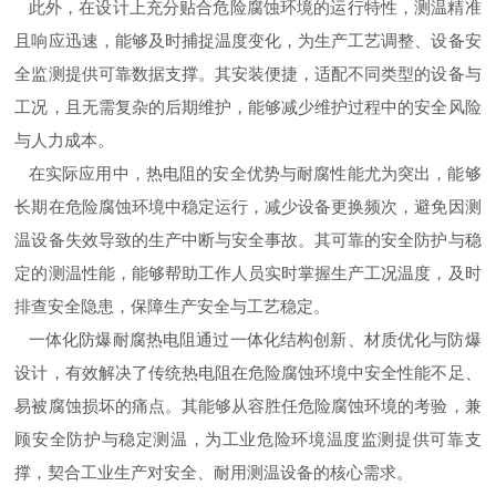
此外，在设计上充分贴合危险腐蚀环境的运行特性，测温精准
且响应迅速，能够及时捕捉温度变化，为生产工艺调整、设备安
全监测提供可靠数据支撑。其安装便捷，适配不同类型的设备与
工况，且无需复杂的后期维护，能够减少维护过程中的安全风险
与人力成本。
在实际应用中，热电阻的安全优势与耐腐性能尤为突出，能够
长期在危险腐蚀环境中稳定运行，减少设备更换频次，避免因测
温设备失效导致的生产中断与安全事故。其可靠的安全防护与稳
定的测温性能，能够帮助工作人员实时掌握生产工况温度，及时
排查安全隐患，保障生产安全与工艺稳定。
一体化防爆耐腐热电阻通过一体化结构创新、材质优化与防爆
设计，有效解决了传统热电阻在危险腐蚀环境中安全性能不足、
易被腐蚀损坏的痛点。其能够从容胜任危险腐蚀环境的考验，兼
顾安全防护与稳定测温，为工业危险环境温度监测提供可靠支
撑，契合工业生产对安全、耐用测温设备的核心需求。