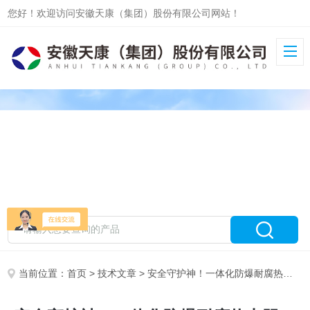
您好！欢迎访问安徽天康（集团）股份有限公司网站！
当前位置：
首页
>
技术文章
> 安全守护神！一体化防爆耐腐热电阻，胜任危险腐蚀环境