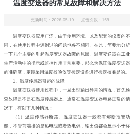
温度变送器的常见故障和解决方法
更新时间：2026-05-19 点击次数：169
温度变送器应用广泛，由于使用环境、以及配套的仪表的不
同，在使用过程中遇到过的问题也各不相同。在此，简要地分析
一下几个主要的引起温度变送器故障的原因。温度变送器在工业
生产活动中的指示或监控作用非常重要，那么为保证温度变送器
的准确度，定期采用温度校验仪等检定设备进行检定校准是的。
1、温度传感器引起的故障
温度变送器使用过程中，一旦出现输出异常的情况，首先检
查故障是不是在温度传感器上。通常在温度变送器电路正常的情
况下，有以下几种情况：
（1）温度传感器断路。温度变送器一般都有熔断报警功
能，不管前端接的是热电阻或者热电偶，输出值都会显示小于标