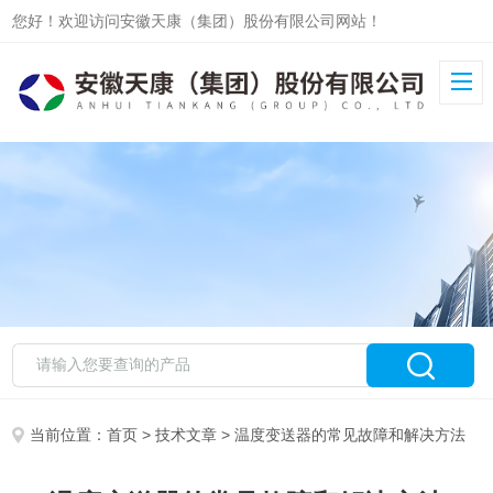
您好！欢迎访问安徽天康（集团）股份有限公司网站！
当前位置：
首页
>
技术文章
> 温度变送器的常见故障和解决方法