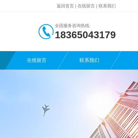
返回首页
|
在线留言
|
联系我们
全国服务咨询热线:
18365043179
在线留言
联系我们