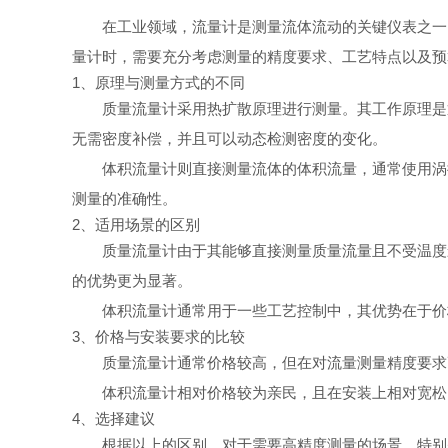
在工业领域，流量计是测量流体流动的关键仪表之一
量计时，需要充分考虑测量的精度要求、工艺特点以及预
1、原理与测量方式的不同
质量流量计采用热扩散原理进行测量。其工作原理是
无需密度补偿，并且可以动态检测密度的变化。
体积流量计则直接测量流体的体积流量，通常使用涡
测量的准确性。
2、适用场景的区别
质量流量计由于其能够直接测量质量流量且不受温度
的优势更为显著。
体积流量计通常用于一些工艺控制中，其优势在于价
3、价格与安装要求的比较
质量流量计通常价格较高，但在对流量测量精度要求
体积流量计相对价格较为亲民，且在安装上相对宽松
4、选择建议
根据以上的区别，对于需要高精度测量的场景，特别