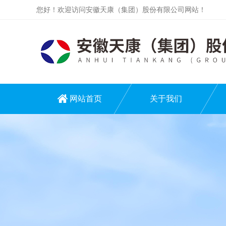
您好！欢迎访问安徽天康（集团）股份有限公司网站！
网站首页
关于我们