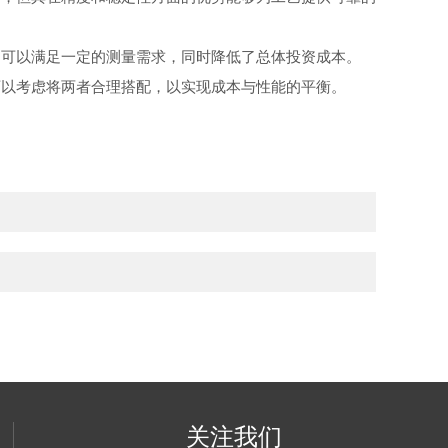
，可以满足一定的测量需求，同时降低了总体投资成本。
可以考虑将两者合理搭配，以实现成本与性能的平衡。
关注我们