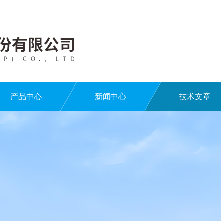
产品中心
新闻中心
技术文章