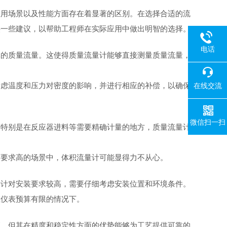
应用场景以及性能方面存在着显著的区别。在选择合适的流
供一些建议，以帮助工程师在实际应用中做出明智的选择。
电话
体的质量流量。这使得质量流量计能够直接测量质量流量，
考虑温度和压力对密度的影响，并进行相应的补偿，以确保
在线交流
微信扫一扫
。特别是在反应器进料等需要精确计量的地方，质量流量计
度要求高的场景中，体积流量计可能显得力不从心。
量计对安装要求较高，需要仔细考虑安装位置和环境条件。
在仪表预算有限的情况下。
高，但其在精度和稳定性方面的优势能够为工艺提供可靠的