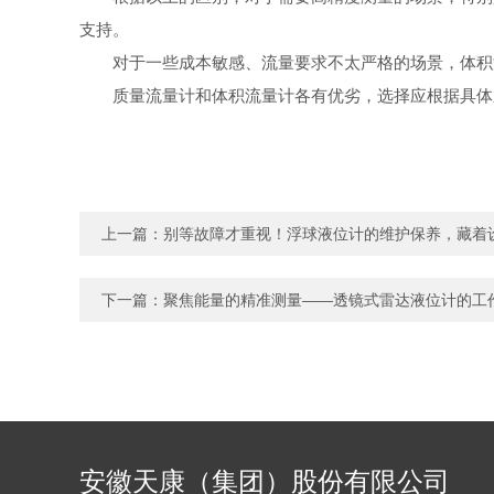
支持。
对于一些成本敏感、流量要求不太严格的场景，体积
质量流量计和体积流量计各有优劣，选择应根据具体
上一篇：
别等故障才重视！浮球液位计的维护保养，藏着
下一篇：
聚焦能量的精准测量——透镜式雷达液位计的工
安徽天康（集团）股份有限公司