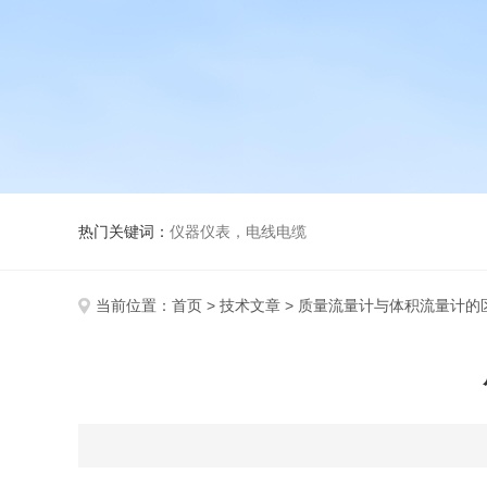
热门关键词：
仪器仪表，电线电缆
当前位置：
首页
>
技术文章
> 质量流量计与体积流量计的