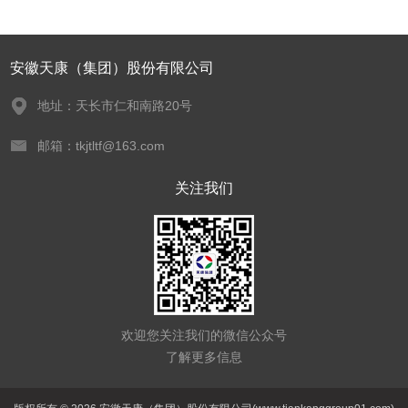
安徽天康（集团）股份有限公司
地址：天长市仁和南路20号
邮箱：tkjtltf@163.com
关注我们
欢迎您关注我们的微信公众号
了解更多信息