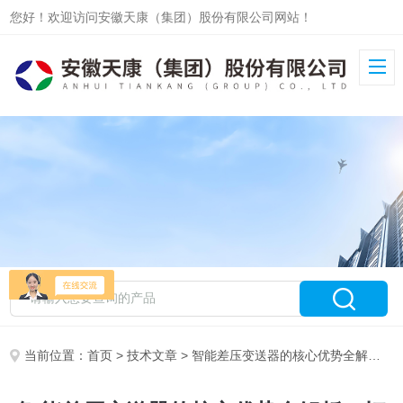
您好！欢迎访问安徽天康（集团）股份有限公司网站！
当前位置：
首页
>
技术文章
> 智能差压变送器的核心优势全解析：打破传统仪表的边界