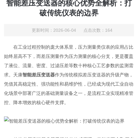
智能差压变送器的核心优势全解析：打
破传统仪表的边界
更新时间：2026-06-04 点击次数：164
在工业过程控制的庞大体系里，压力测量类仪表的应用占比
始终居高不下，而差压测量作为压力测量的核心分支，更是覆盖
了液位、流量、密度、过滤压差等数十种核心工艺参数的监测需
求。
天康
智能差压变送器
作为传统模拟差压变送器的升级产物，
凭借其高稳定性、强功能性和易维护性，已经成为现代工业自动
化场景中部署广泛的基础测量设备之一，是流程工业实现精准管
控、降本增效的核心硬件支撑。