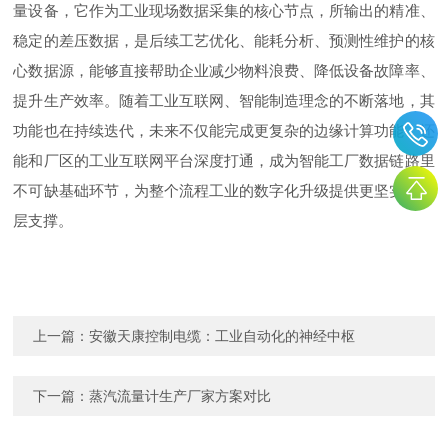
量设备，它作为工业现场数据采集的核心节点，所输出的精准、
稳定的差压数据，是后续工艺优化、能耗分析、预测性维护的核
心数据源，能够直接帮助企业减少物料浪费、降低设备故障率、
提升生产效率。随着工业互联网、智能制造理念的不断落地，其
功能也在持续迭代，未来不仅能完成更复杂的边缘计算功能，还
能和厂区的工业互联网平台深度打通，成为智能工厂数据链路里
不可缺基础环节，为整个流程工业的数字化升级提供更坚实的底
层支撑
。
上一篇：
安徽天康控制电缆：工业自动化的神经中枢
下一篇：
蒸汽流量计生产厂家方案对比