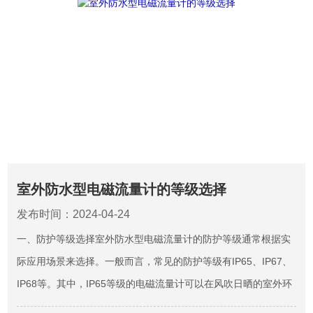
室外防水型电磁流量计的等级选择
发布时间：2024-04-24
一、防护等级选择室外防水型电磁流量计的防护等级通常根据实
际应用场景来选择。一般而言，常见的防护等级有IP65、IP67、
IP68等。其中，IP65等级的电磁流量计可以在风吹日晒的室外环
境中正常使用，但无法承受冲洗水的冲击；而IP67等级的电磁流