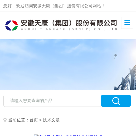
您好！欢迎访问安徽天康（集团）股份有限公司网站！
当前位置：
首页
> 技术文章