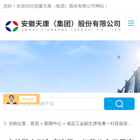
您好！欢迎访问安徽天康（集团）股份有限公司网站！
当前位置：
首页
>
新闻中心
> 省总工会副主席张勇一行莅临安徽天康集团调研指导工会工作