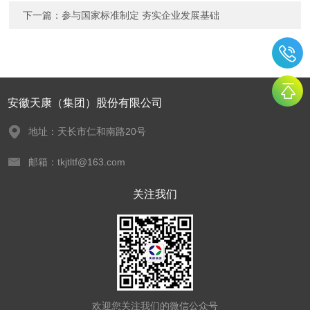
下一篇：
参与国家标准制定 夯实企业发展基础
安徽天康（集团）股份有限公司
地址：天长市仁和南路20号
邮箱：tkjtltf@163.com
关注我们
欢迎您关注我们的微信公众号