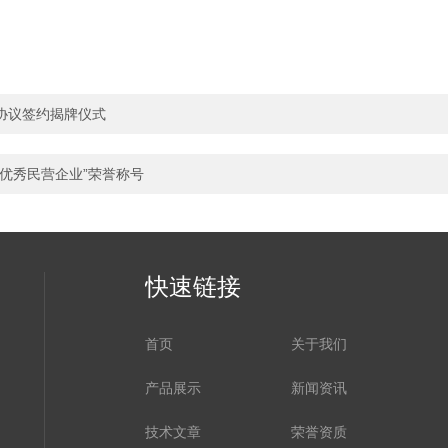
协议签约揭牌仪式
优秀民营企业”荣誉称号
快速链接
首页
关于我们
产品展示
新闻资讯
技术文章
荣誉资质