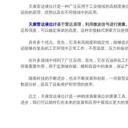
天康雷达液位计是一种广泛应用于工业领域的高精度液位测
说你的原理、优势以及在不同领域中的应用。
天康雷达液位计
基于雷达原理，利用微波信号进行测量
迟和强度，可以确定液体的高度。这种非接触式测量方法使
具有多个优点。首先，它具有高精度和稳定性，能够提供准
还能够在复杂的工艺环境中正常工作，不受温度、压力和振
在许多领域中得到了广泛应用。首先，它在石油和化工行业
挥着重要作用，用于监测储存罐、槽和容器中的液体，保证
随着科技的不断进步，也在不断发展和创新。一些新型设备
数据分析，提高了设备维护和管理的效率。
总之，天康雷达液位计是一种精准测量液位的重要工具。它
进步，我们可以期待它在未来的发展和应用中展现出更大的