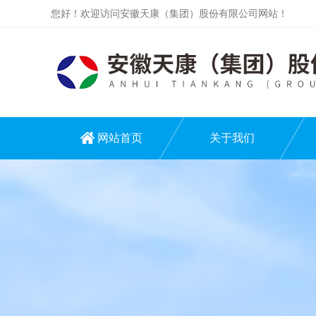
您好！欢迎访问安徽天康（集团）股份有限公司网站！
网站首页
关于我们