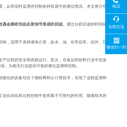
电话
度，从而实时监测并控制各种容器中的液位情况。本文将介绍
收器会接收到由反射信号形成的回波。
通过分析回波的时间延
在线交流
影响，适用于各种液体介质，如水、油、化学品等。此外，它
微信扫一扫
生产过程的安全和高效运行。其次，在食品和饮料行业中也发
领域，为相关行业提供可靠的液位监测和控制。
智能化的设备结合了物联网和云计算技术，实现了远程监测和
工业自动化和过程控制中发挥着不可替代的作用。随着技术的