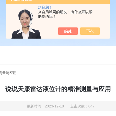
欢迎您！
来自局域网的朋友！有什么可以帮
助您的吗？
测量与应用
说说天康雷达液位计的精准测量与应用
更新时间：2023-12-18 点击次数：647