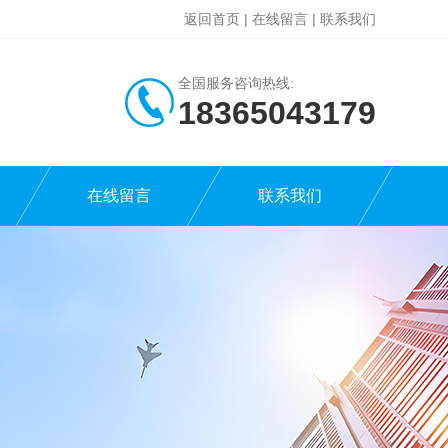
返回首页
|
在线留言
|
联系我们
全国服务咨询热线:
18365043179
在线留言
联系我们