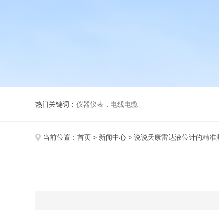
热门关键词：
仪器仪表，电线电缆
当前位置：
首页
>
新闻中心
> 说说天康雷达液位计的精准