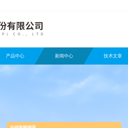
产品中心
新闻中心
技术文章