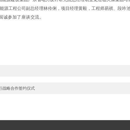
能源工程公司副总经理林伶俐，项目经理黄毅，工程师易祺、
段吟
国诚参加了座谈交流。
行战略合作签约仪式