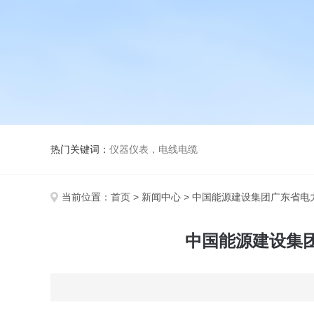
热门关键词：
仪器仪表，电线电缆
当前位置：
首页
>
新闻中心
> 中国能源建设集团广东省
中国能源建设集