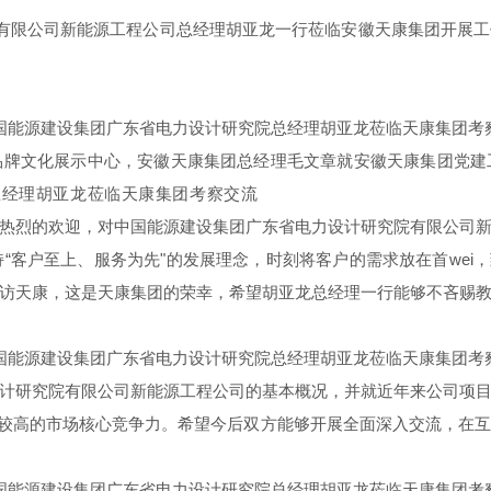
院有限公司新能源工程公司总经理胡亚龙一行莅临安徽天康集团开展
品牌文化展示中心，安徽天康集团总经理毛文章就安徽天康集团党建
热烈的欢迎，对中国能源建设集团广东省电力设计研究院有限公司
“客户至上、服务为先"的发展理念，时刻将客户的需求放在首wei，致
访天康，这是天康集团的荣幸，希望胡亚龙总经理一行能够不吝赐
计研究院有限公司新能源工程公司的基本概况，并就近年来公司项
具有较高的市场核心竞争力。希望今后双方能够开展全面深入交流，在