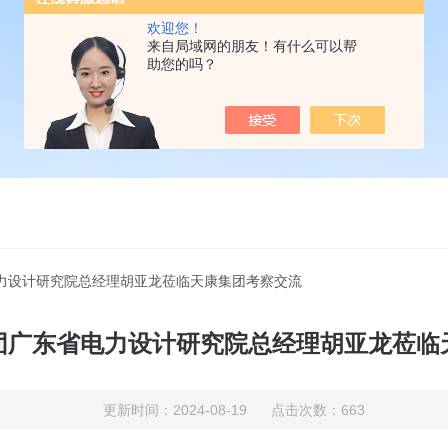
欢迎您！
来自局域网的朋友！有什么可以帮
助您的吗？
电力设计研究院总经理胡亚龙莅临天康集团考察交流
团广东省电力设计研究院总经理胡亚龙莅临
更新时间：2024-08-19 点击次数：663