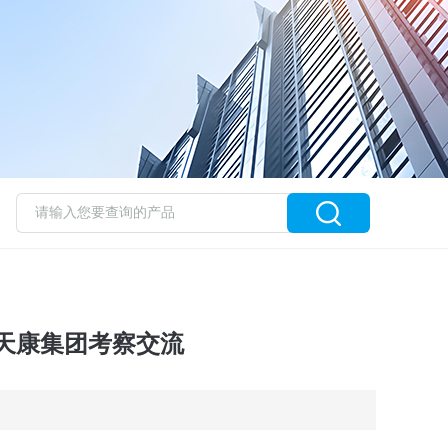
天康集团考察交流