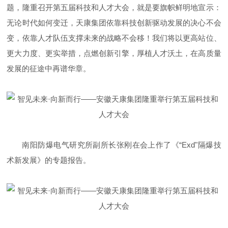
题，隆重召开第五届科技和人才大会，就是要旗帜鲜明地宣示：
无论时代如何变迁，天康集团依靠科技创新驱动发展的决心不会
变，依靠人才队伍支撑未来的战略不会移！我们将以更高站位、
更大力度、更实举措，点燃创新引擎，厚植人才沃土，在高质量
发展的征途中再谱华章。
南阳防爆电气研究所副所长张刚在会上作了《“Exd"隔爆技
术新发展》的专题报告。