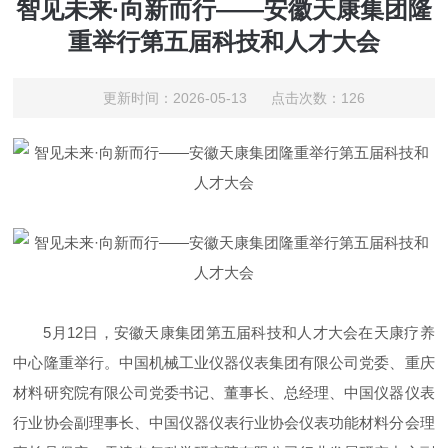
智见未来·向新而行——安徽天康集团隆
重举行第五届科技和人才大会
更新时间：2026-05-13 点击次数：126
5月12日，安徽天康集团第五届科技和人才大会在天康疗养
中心隆重举行。中国机械工业仪器仪表集团有限公司党委、重庆
材料研究院有限公司党委书记、董事长、总经理、中国仪器仪表
行业协会副理事长、中国仪器仪表行业协会仪表功能材料分会理