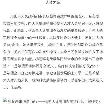
天长市人民政府副市长杨朝晖在致辞中首先表示，受市委、
市政府的委托，向天康集团第届科技和人才大会的召开表示热烈
祝贺。他指出，这既是天康集团创新发展的重要盛会，更是天长
市科技创新事业的一件盛事，天康集团作为天长本土培育壮大的
龙tou企业，始终坚守实业、聚焦主业，把科技创新作为核心竞
争力，把人才引育作为发展生命线，为全市高质量发展注入了源
源不断的科创动能。杨朝晖向天康集团和全市的企业提出三点希
望：一是希望天康集团勇立潮头，当好科技创新的领头yan；二
是希望全市企业对标先进，争做创新发展的主力军；三是希望广
大人才扎根天长，成为科技赋能的原动力，以更多创新成果在天
长开花结果。