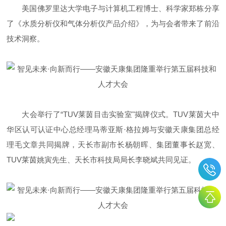
美国佛罗里达大学电子与计算机工程博士、科学家郑栋分享
了《水质分析仪和气体分析仪产品介绍》，为与会者带来了前沿
技术洞察。
大会举行了“TUV莱茵目击实验室"揭牌仪式。TUV莱茵大中
华区认可认证中心总经理马蒂亚斯·格拉姆与安徽天康集团总经
理毛文章共同揭牌，天长市副市长杨朝晖、集团董事长赵宽、
TUV莱茵姚寅先生、天长市科技局局长李晓斌共同见证。