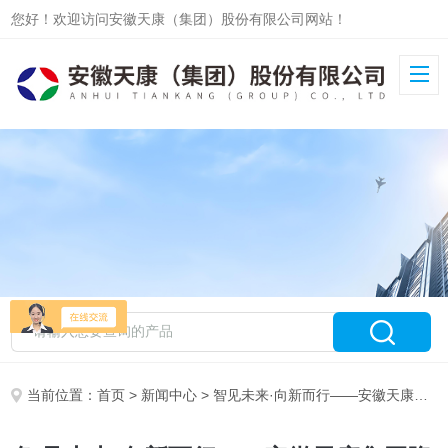
您好！欢迎访问安徽天康（集团）股份有限公司网站！
当前位置：
首页
>
新闻中心
> 智见未来·向新而行——安徽天康集团隆重举行第五届科技和人才大会