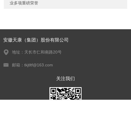
业多项重磅荣誉
安徽天康（集团）股份有限公司
地址：天长市仁和南路20号
邮箱：tkjtltf@163.com
关注我们
欢迎您关注我们的微信公众号