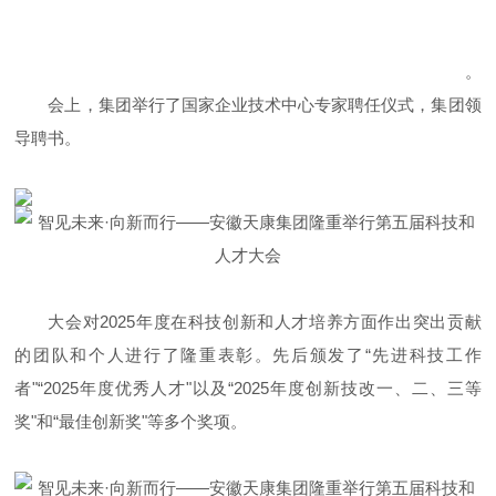
。
会上，集团举行了国家企业技术中心专家聘任仪式，集团领
导聘书。
大会对2025年度在科技创新和人才培养方面作出突出贡献
的团队和个人进行了隆重表彰。先后颁发了“先进科技工作
者"“2025年度优秀人才"以及“2025年度创新技改一、二、三等
奖"和“最佳创新奖"等多个奖项。