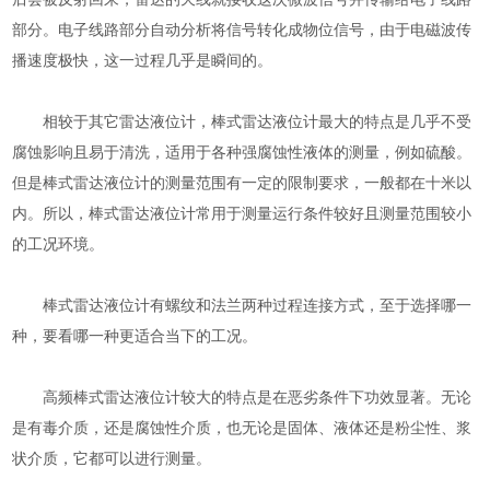
部分。电子线路部分自动分析将信号转化成物位信号，由于电磁波传
播速度极快，这一过程几乎是瞬间的。
相较于其它雷达液位计，棒式雷达液位计最大的特点是几乎不受
腐蚀影响且易于清洗，适用于各种强腐蚀性液体的测量，例如硫酸。
但是棒式雷达液位计的测量范围有一定的限制要求，一般都在十米以
内。所以，棒式雷达液位计常用于测量运行条件较好且测量范围较小
的工况环境。
棒式雷达液位计有螺纹和法兰两种过程连接方式，至于选择哪一
种，要看哪一种更适合当下的工况。
高频棒式雷达液位计较大的特点是在恶劣条件下功效显著。无论
是有毒介质，还是腐蚀性介质，也无论是固体、液体还是粉尘性、浆
状介质，它都可以进行测量。