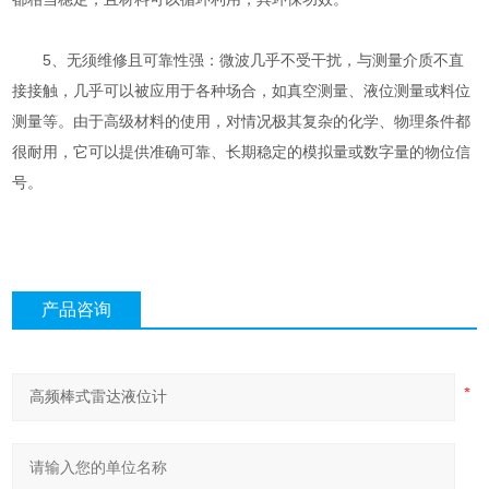
5、无须维修且可靠性强：微波几乎不受干扰，与测量介质不直
接接触，几乎可以被应用于各种场合，如真空测量、液位测量或料位
测量等。由于高级材料的使用，对情况极其复杂的化学、物理条件都
很耐用，它可以提供准确可靠、长期稳定的模拟量或数字量的物位信
号。
产品咨询