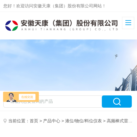
您好！欢迎访问安徽天康（集团）股份有限公司网站！
当前位置：
首页
>
产品中心
>
液位/物位/料位仪表
>
高频棒式雷达液位计