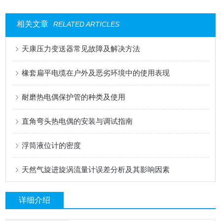
相关文章
RELATED ARTICLES
天康压力变送器常见故障及解决方法
橡套扁平电缆在户外及恶劣环境中的使用表现
耐磨热电偶保护管的种类及使用
直角弯头热电偶的安装与调试指南
浮筒液位计的密度
天然气旋进旋涡流量计误差分析及其影响因素
详细介绍