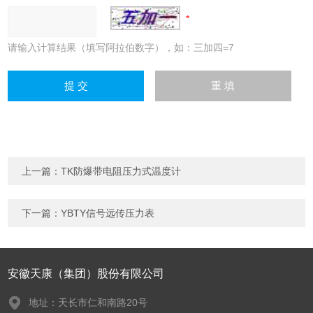
请输入计算结果（填写阿拉伯数字），如：三加四=7
上一篇：
TK防爆带电阻压力式温度计
下一篇：
YBTY信号远传压力表
安徽天康（集团）股份有限公司
地址：天长市仁和南路20号