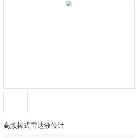
高频棒式雷达液位计