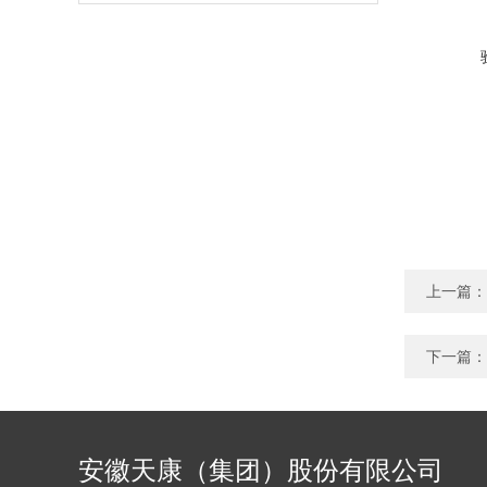
上一篇：
下一篇：
安徽天康（集团）股份有限公司