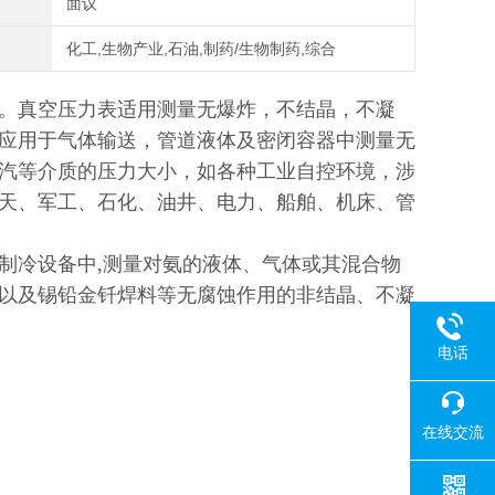
面议
化工,生物产业,石油,制药/生物制药,综合
。真空压力表适用测量无爆炸，不结晶，不凝
应用于气体输送，管道液体及密闭容器中测量无
汽等介质的压力大小，如各种工业自控环境，涉
天、军工、石化、油井、电力、船舶、机床、管
制冷设备中,测量对氨的液体、气体或其混合物
以及锡铅金钎焊料等无腐蚀作用的非结晶、不凝
电话
在线交流