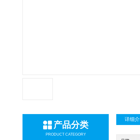
详细介
产品分类
PRODUCT CATEGORY