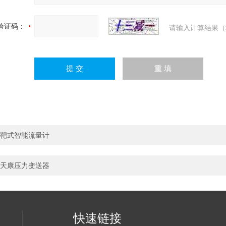
验证码：
请输入计算结果（
靶式智能流量计
天康压力变送器
快速链接