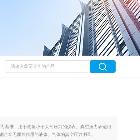
力为基准，用于测量小于大气压力的仪表。真空压力表适用
铜合金无腐蚀作用的液体、气体的真空压力测量。