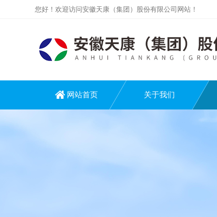
您好！欢迎访问安徽天康（集团）股份有限公司网站！
网站首页
关于我们