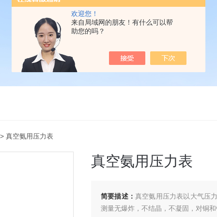
欢迎您！
来自局域网的朋友！有什么可以帮
助您的吗？
> 真空氨用压力表
真空氨用压力表
简要描述：
真空氨用压力表以大气压
测量无爆炸，不结晶，不凝固，对铜和