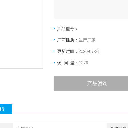
产品型号：
厂商性质：
生产厂家
更新时间：
2026-07-21
访 问 量：
1276
产品咨询
绍