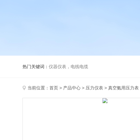
热门关键词：
仪器仪表，电线电缆
当前位置：
首页
>
产品中心
>
压力仪表
>
真空氨用压力表