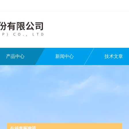
产品中心
新闻中心
技术文章