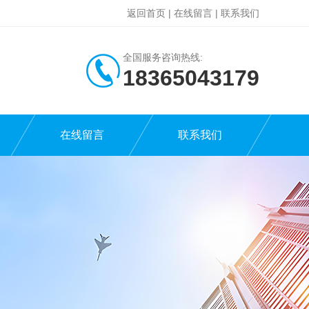
返回首页
|
在线留言
|
联系我们
全国服务咨询热线:
18365043179
在线留言
联系我们