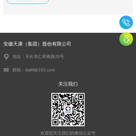
安徽天康（集团）股份有限公司
地址：天长市仁和南路20号
邮箱：tkjtltf@163.com
关注我们
欢迎您关注我们的微信公众号