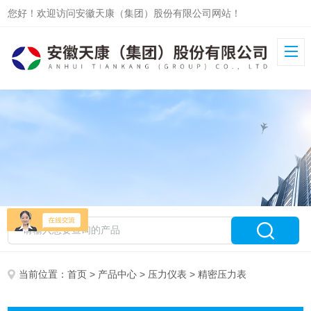
您好！欢迎访问安徽天康（集团）股份有限公司网站！
当前位置：
首页
>
产品中心
>
压力仪表
> 精密压力表