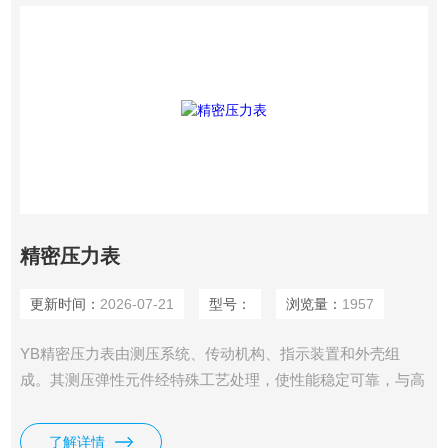
精密压力表
更新时间：
2026-07-21
型号：
浏览量：
1957
YB精密压力表由测压系统、传动机构、指示装置和外壳组
成。其测压弹性元件经特殊工艺处理，使性能稳定可靠，与高
精度的传动机构配套调试后，能确保精确的指示精度。
了解详情