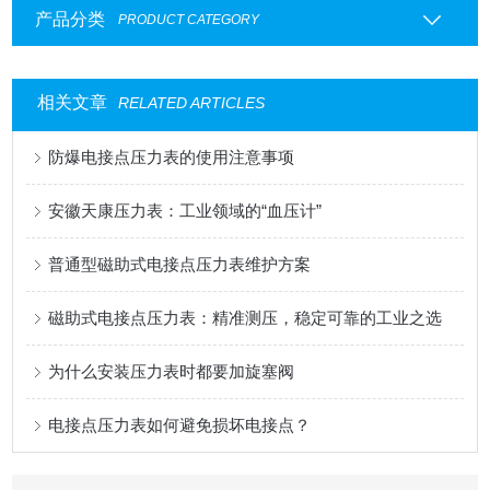
产品分类
PRODUCT CATEGORY
相关文章
RELATED ARTICLES
防爆电接点压力表的使用注意事项
安徽天康压力表：工业领域的“血压计”
普通型磁助式电接点压力表维护方案
磁助式电接点压力表：精准测压，稳定可靠的工业之选
为什么安装压力表时都要加旋塞阀
电接点压力表如何避免损坏电接点？