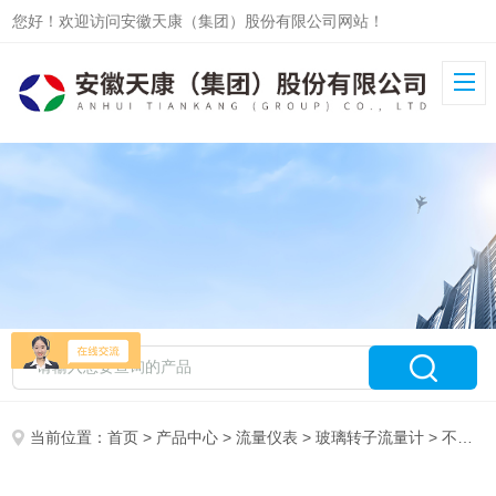
您好！欢迎访问安徽天康（集团）股份有限公司网站！
当前位置：
首页
>
产品中心
>
流量仪表
>
玻璃转子流量计
> 不锈钢玻璃转子流量计