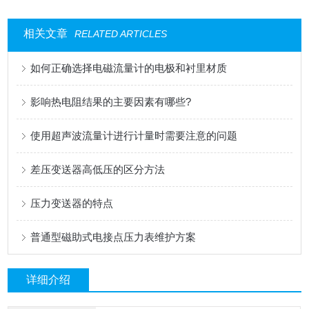
相关文章
RELATED ARTICLES
如何正确选择电磁流量计的电极和衬里材质
影响热电阻结果的主要因素有哪些?
使用超声波流量计进行计量时需要注意的问题
差压变送器高低压的区分方法
压力变送器的特点
普通型磁助式电接点压力表维护方案
详细介绍