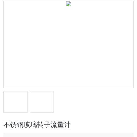
不锈钢玻璃转子流量计