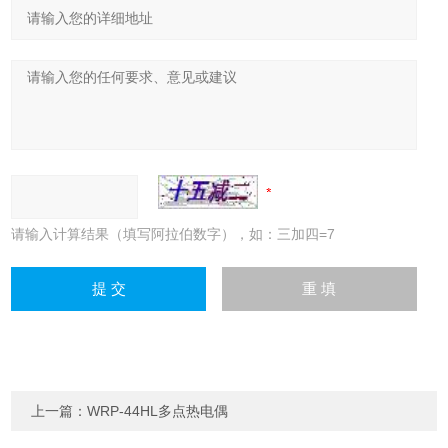
请输入计算结果（填写阿拉伯数字），如：三加四=7
上一篇：
WRP-44HL多点热电偶