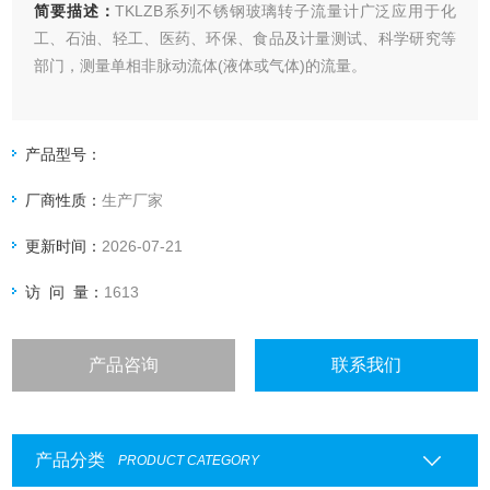
简要描述：
TKLZB系列不锈钢玻璃转子流量计广泛应用于化
工、石油、轻工、医药、环保、食品及计量测试、科学研究等
部门，测量单相非脉动流体(液体或气体)的流量。
产品型号：
厂商性质：
生产厂家
更新时间：
2026-07-21
访 问 量：
1613
产品咨询
联系我们
产品分类
PRODUCT CATEGORY