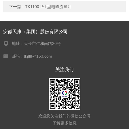
下一篇：
TK1100卫生型电磁流量计
安徽天康（集团）股份有限公司
地址：天长市仁和南路20号
邮箱：tkjtltf@163.com
关注我们
欢迎您关注我们的微信公众号
了解更多信息