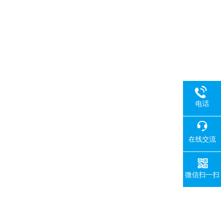
电话
在线交流
微信扫一扫