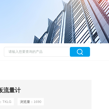
板流量计
：
TKLG
浏览量：
1690