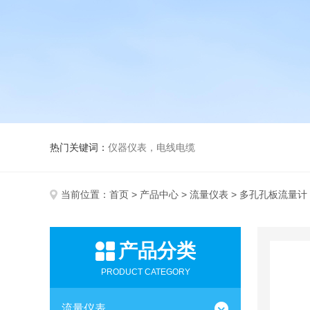
热门关键词：
仪器仪表，电线电缆
当前位置：
首页
>
产品中心
>
流量仪表
> 多孔孔板流量计
产品分类
PRODUCT CATEGORY
流量仪表