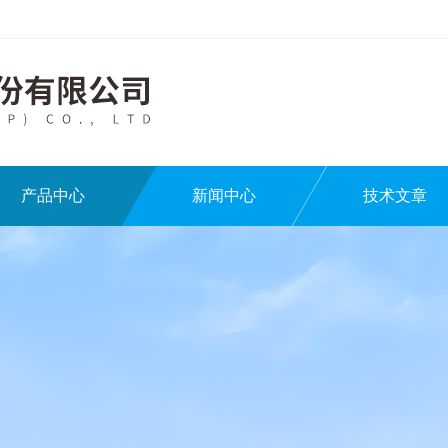
产品中心
新闻中心
技术文章