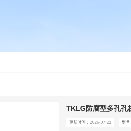
TKLG防腐型多孔孔
更新时间：
2026-07-21
型号