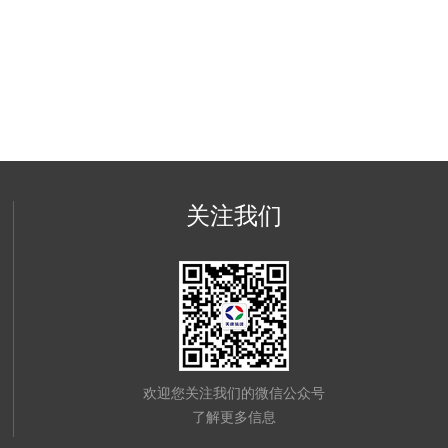
关注我们
欢迎您关注我们的微信公众号
了解更多信息