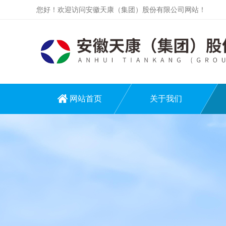
您好！欢迎访问安徽天康（集团）股份有限公司网站！
网站首页
关于我们