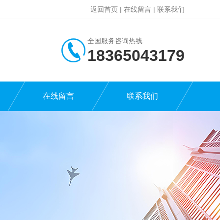
返回首页
|
在线留言
|
联系我们
全国服务咨询热线:
18365043179
在线留言
联系我们