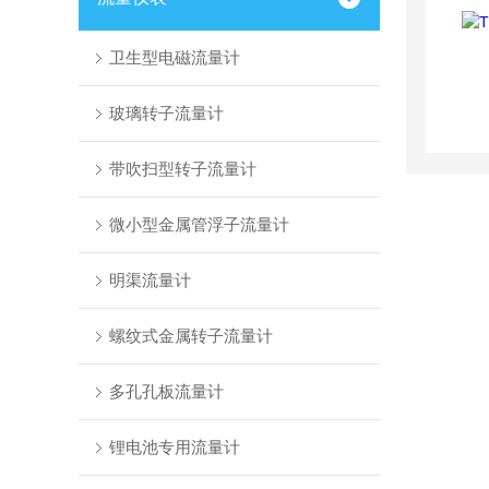
卫生型电磁流量计
玻璃转子流量计
带吹扫型转子流量计
微小型金属管浮子流量计
明渠流量计
螺纹式金属转子流量计
多孔孔板流量计
锂电池专用流量计