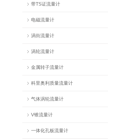
带TS证流量计
电磁流量计
涡街流量计
涡轮流量计
金属转子流量计
科里奥利质量流量计
气体涡轮流量计
V锥流量计
一体化孔板流量计