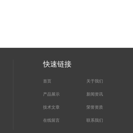
快速链接
首页
关于我们
产品展示
新闻资讯
技术文章
荣誉资质
在线留言
联系我们