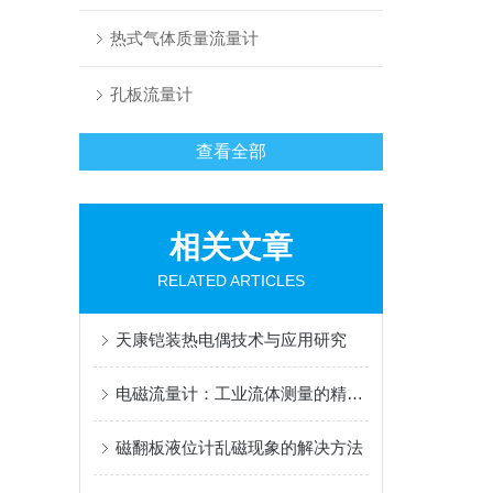
热式气体质量流量计
孔板流量计
查看全部
相关文章
RELATED ARTICLES
天康铠装热电偶技术与应用研究
电磁流量计：工业流体测量的精密之选
磁翻板液位计乱磁现象的解决方法