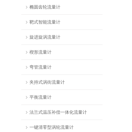
椭圆齿轮流量计
靶式智能流量计
旋进旋涡流量计
楔形流量计
弯管流量计
夹持式涡街流量计
平衡流量计
法兰式温压补偿一体化流量计
一键清零型涡轮流量计