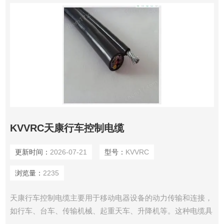
KVVRC天康行车控制电缆
更新时间：
2026-07-21
型号：
KVVRC
浏览量：
2235
天康行车控制电缆主要用于移动电器设备的动力传输和连接，
如行车、台车、传输机械、起重天车、升降机等。这种电缆具
有多种优良特性，如耐寒、耐磨、防油、耐弯曲等，能够承受