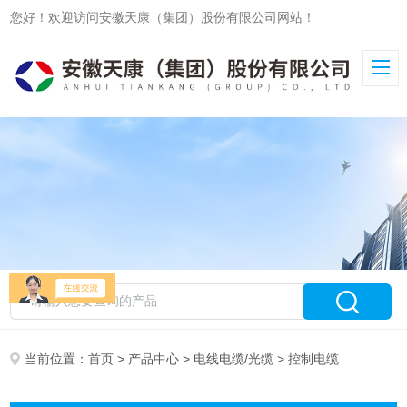
您好！欢迎访问安徽天康（集团）股份有限公司网站！
当前位置：
首页
>
产品中心
>
电线电缆/光缆
> 控制电缆