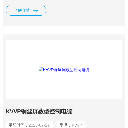
较大的机械应力和外部冲击。
了解详情
KVVP铜丝屏蔽型控制电缆
更新时间：
2026-07-21
型号：
KVVP