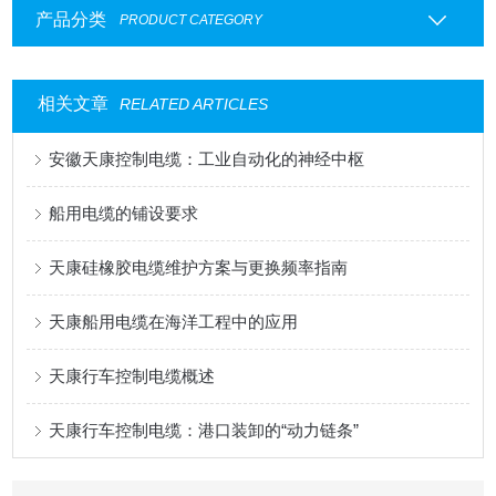
产品分类
PRODUCT CATEGORY
相关文章
RELATED ARTICLES
安徽天康控制电缆：工业自动化的神经中枢
船用电缆的铺设要求
天康硅橡胶电缆维护方案与更换频率指南
天康船用电缆在海洋工程中的应用
天康行车控制电缆概述
天康行车控制电缆：港口装卸的“动力链条”