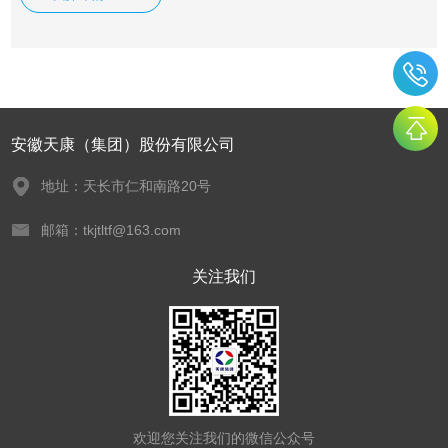
安徽天康（集团）股份有限公司
地址：天长市仁和南路20号
邮箱：tkjtltf@163.com
关注我们
欢迎您关注我们的微信公众号