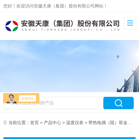
您好！欢迎访问安徽天康（集团）股份有限公司网站！
当前位置：
首页
>
产品中心
>
温度仪表
> 带热电偶（阻）双金属温度计