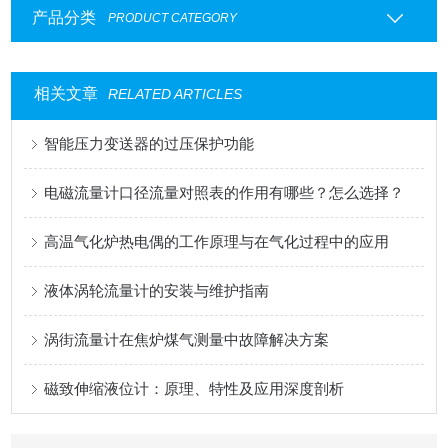
产品分类
PRODUCT CATEGORY
相关文章
RELATED ARTICLES
智能压力变送器的过压保护功能
电磁流量计口径流量对照表的作用有哪些？怎么选择？
高温气化炉热电偶的工作原理与在气化过程中的应用
液体涡轮流量计的安装与维护指南
涡街流量计在焦炉煤气测量中故障解决方案
磁致伸缩液位计：原理、特性及应用深度剖析